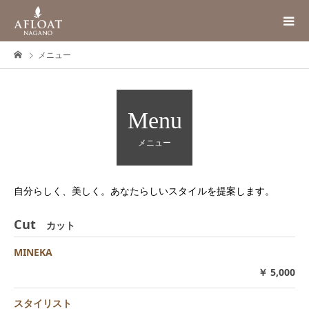
メニュー
Menu
メニュー
自分らしく、美しく。あなたらしいスタイルを提案します。
Cut
カット
MINEKA
￥ 5,000
スタイリスト