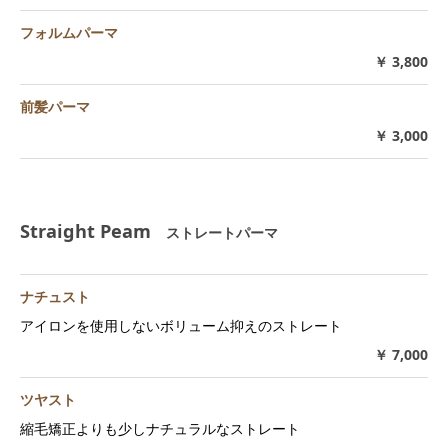
フォルムパーマ
￥ 3,800
前髪パーマ
￥ 3,000
Straight Peam
ストレートパーマ
ナチュスト
アイロンを使用しないボリューム抑えのストレート
￥ 7,000
ツヤスト
縮毛矯正よりも少しナチュラルなストレート