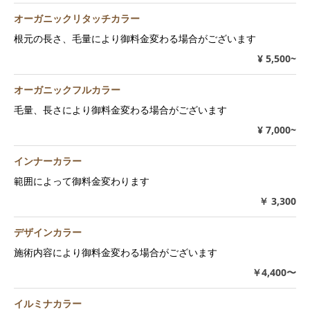
オーガニックリタッチカラー
根元の長さ、毛量により御料金変わる場合がございます
¥ 5,500~
オーガニックフルカラー
毛量、長さにより御料金変わる場合がございます
¥ 7,000~
インナーカラー
範囲によって御料金変わります
￥ 3,300
デザインカラー
施術内容により御料金変わる場合がございます
￥4,400〜
イルミナカラー