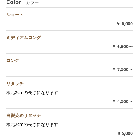
Color
カラー
ショート
￥ 6,000
ミディアムロング
￥ 6,500〜
ロング
￥ 7,500〜
リタッチ
根元2cmの長さになります
￥ 4,500〜
白髪染めリタッチ
根元2cmの長さになります
¥ 5,000