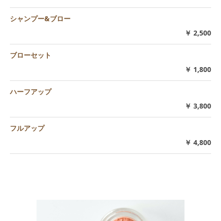
シャンプー&ブロー
￥ 2,500
ブローセット
￥ 1,800
ハーフアップ
￥ 3,800
フルアップ
￥ 4,800