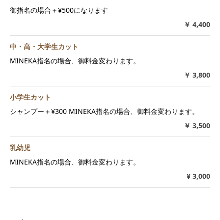
御指名の場合＋¥500になります
￥ 4,400
中・高・大学生カット
MINEKA指名の場合、御料金変わります。
￥ 3,800
小学生カット
シャンプー＋¥300 MINEKA指名の場合、御料金変わります。
￥ 3,500
乳幼児
MINEKA指名の場合、御料金変わります。
¥ 3,000