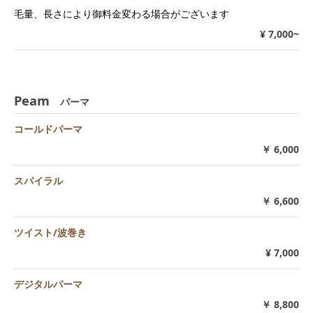
毛量、長さにより御料金変わる場合がございます
¥ 7,000~
Peam
パーマ
コールドパーマ
￥ 6,000
スパイラル
￥ 6,600
ツイスト/波巻き
¥ 7,000
デジタルパーマ
￥ 8,800