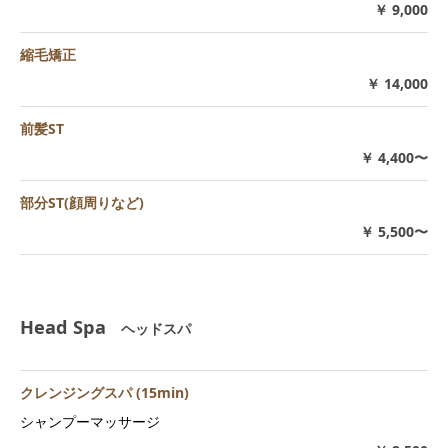
￥ 9,000
縮毛矯正
￥ 14,000
前髪ST
￥ 4,400〜
部分ST(顔周りなど)
￥ 5,500〜
Head Spa
ヘッドスパ
クレンジングスパ (15min)
シャンプーマッサージ