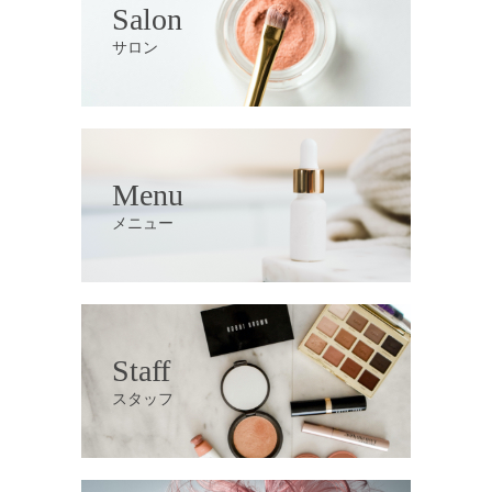
Salon
サロン
Menu
メニュー
Staff
スタッフ