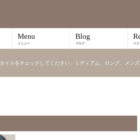
Menu
Blog
Re
メニュー
ブログ
リク
タイルをチェックしてください。ミディアム、ロング、メンズ