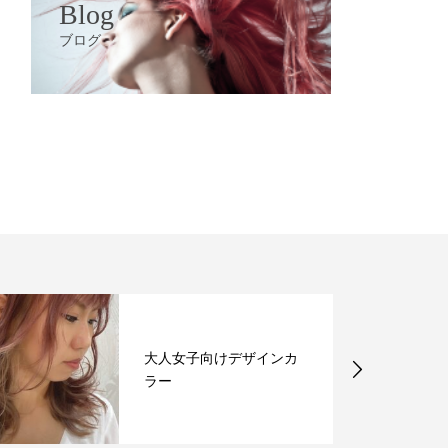
Blog
ブログ
大人女子向けデザインカ
ラー