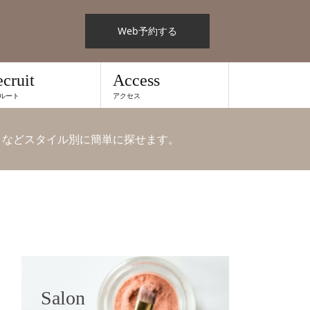
Web予約する
cruit
Access
ルート
アクセス
 などスタイル別に簡単に探せます。
Salon