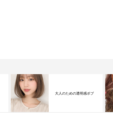
大人のための透明感ボブ