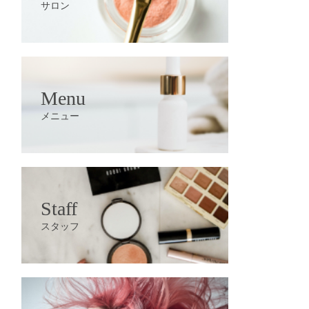
サロン
Menu
メニュー
Staff
スタッフ