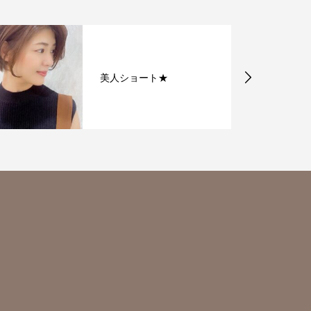
美人ショート★