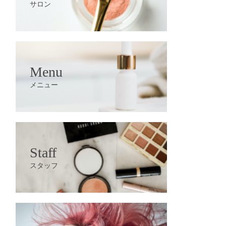
サロン
Menu
メニュー
Staff
スタッフ