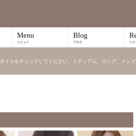
Menu
Blog
Re
メニュー
ブログ
リク
タイルをチェックしてください。ミディアム、ロング、メンズ