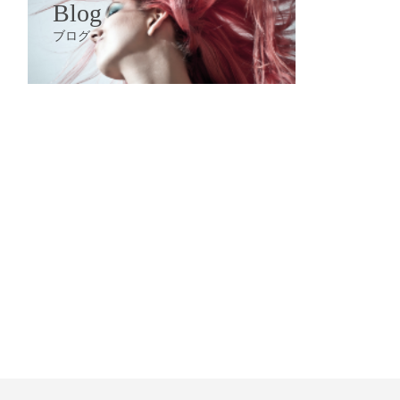
Blog
ブログ