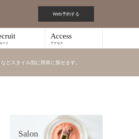
Web予約する
cruit
Access
ルート
アクセス
 などスタイル別に簡単に探せます。
Salon