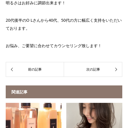
明るさはお好みに調節出来ます！
20代後半のO Lさんから40代、50代の方に幅広く支持をいただい
ております。
お悩み、ご要望に合わせてカウンセリング致します！
関連記事