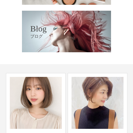
Blog
ブログ