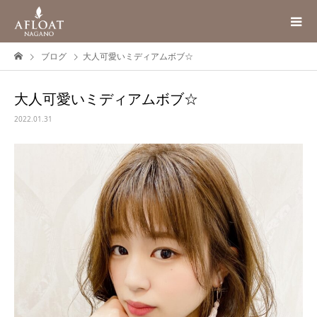
ブログ
大人可愛いミディアムボブ☆
大人可愛いミディアムボブ☆
2022.01.31