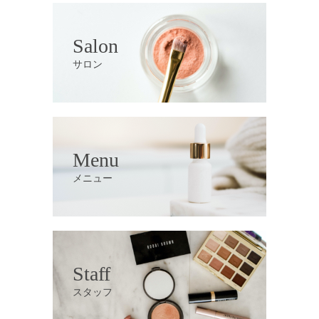
Salon
サロン
Menu
メニュー
Staff
スタッフ