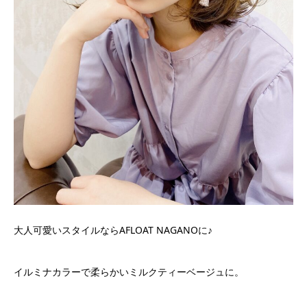
大人可愛いスタイルならAFLOAT NAGANOに♪
イルミナカラーで柔らかいミルクティーベージュに。